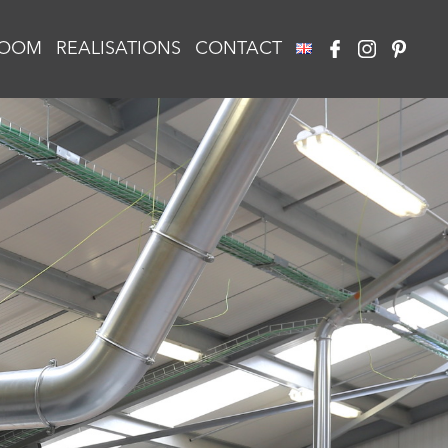
OOM
REALISATIONS
CONTACT