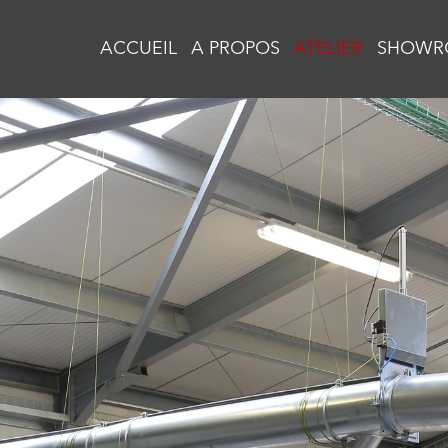
ACCUEIL
A PROPOS
ATELIER
SHOWR